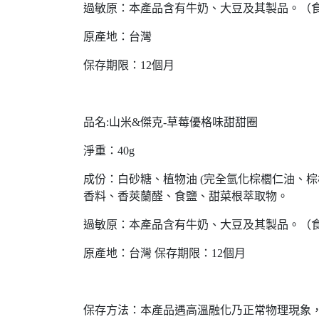
過敏原：本產品含有牛奶、大豆及其製品。（
原產地：台灣
保存期限：12個月
品名:山米&傑克-草莓優格味甜甜圈
淨重：40g
成份：白砂糖、植物油 (完全氫化棕櫚仁油、
香料、香莢蘭醛、食鹽、甜菜根萃取物。
過敏原：本產品含有牛奶、大豆及其製品。（
原產地：台灣 保存期限：12個月
保存方法：本產品遇高溫融化乃正常物理現象