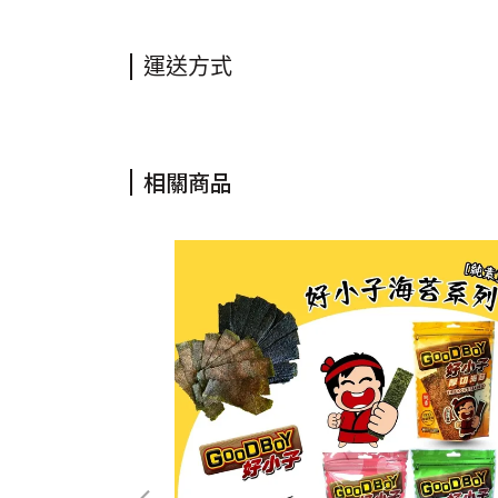
運送方式
相關商品