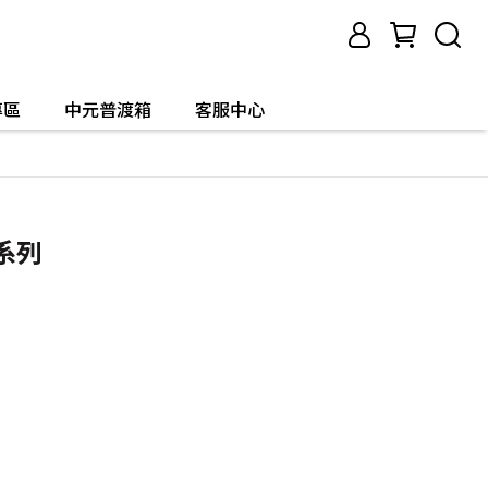
專區
中元普渡箱
客服中心
系列