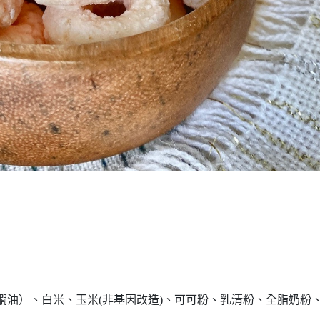
櫚油）、白米、玉米(非基因改造)、可可粉、乳清粉、全脂奶粉