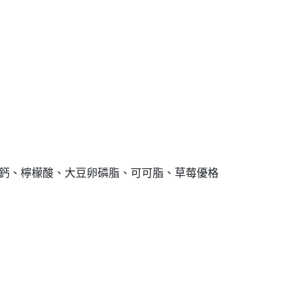
酸鈣、檸檬酸、大豆卵磷脂、可可脂、草莓優格