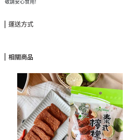
敬請安心食用!
運送方式
相關商品