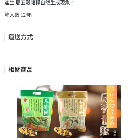
產生,屬五穀雜糧自然生成現象。
箱入數:12/箱
運送方式
相關商品