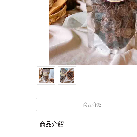
商品介紹
商品介紹