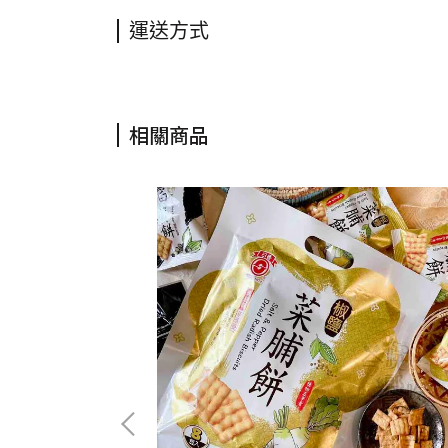
運送方式
相關商品