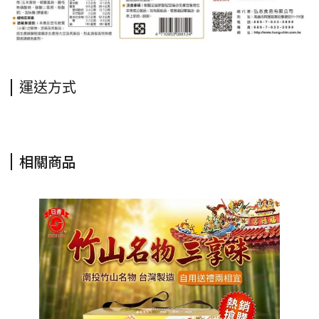
運送方式
相關商品