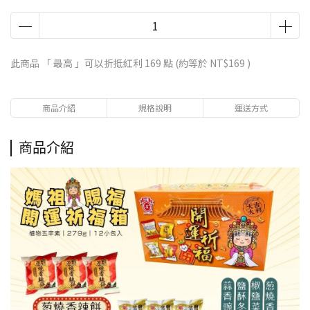
此商品 「 最高 」可以折抵紅利
169
點 (約等於
NT$169
)
商品介紹
規格說明
運送方式
商品介紹