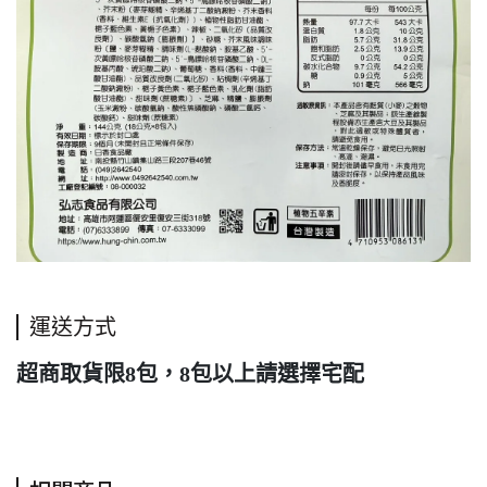
運送方式
超商取貨限8包，8包以上請選擇宅配