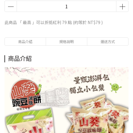
此商品 「 最高 」可以折抵紅利
79
點 (約等於
NT$79
)
商品介紹
規格說明
運送方式
商品介紹