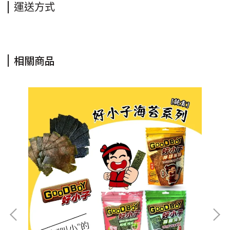
運送方式
相關商品