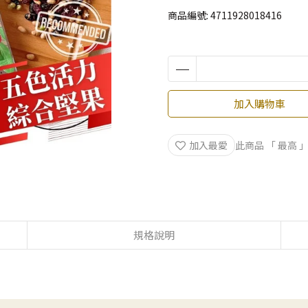
商品編號:
4711928018416
加入購物車
加入最愛
此商品 「 最高
規格說明