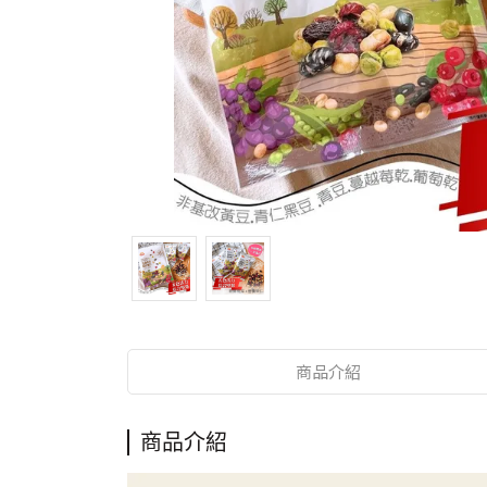
商品介紹
商品介紹