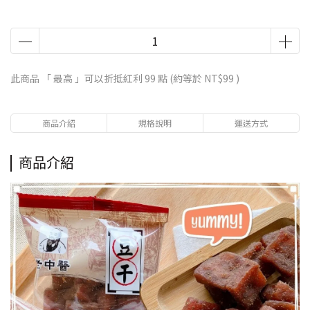
此商品 「 最高 」可以折抵紅利
99
點 (約等於
NT$99
)
商品介紹
規格說明
運送方式
商品介紹