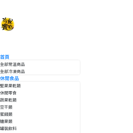
首頁
全部常溫商品
全部冷凍商品
休閒食品
堅果果乾類
休閒零食
蔬果乾類
豆干類
蜜餞類
糖果類
罐裝飲料